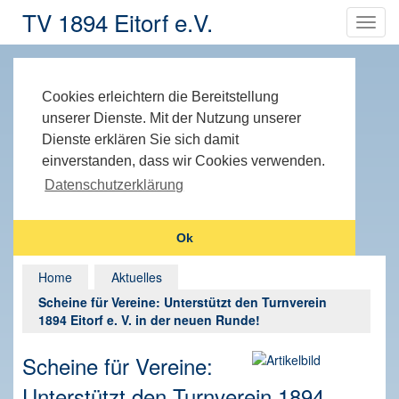
TV 1894 Eitorf e.V.
Cookies erleichtern die Bereitstellung
unserer Dienste. Mit der Nutzung unserer
Dienste erklären Sie sich damit
einverstanden, dass wir Cookies verwenden.
Datenschutzerklärung
Ok
Home
Aktuelles
Scheine für Vereine: Unterstützt den Turnverein
1894 Eitorf e. V. in der neuen Runde!
Scheine für Vereine:
Unterstützt den Turnverein 1894