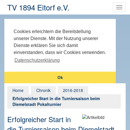
TV 1894 Eitorf e.V.
Cookies erleichtern die Bereitstellung
unserer Dienste. Mit der Nutzung unserer
Dienste erklären Sie sich damit
einverstanden, dass wir Cookies verwenden.
Datenschutzerklärung
Ok
Home
Chronik
2016-2018
Erfolgreicher Start in die Turniersaison beim
Diemelstadt Pokalturnier
Erfolgreicher Start in
die Turniersaison beim Diemelstadt