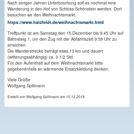
Nach einigen Jahren Unterbrechung soll es nochmal eine
Wanderung in den Hof von Schloss Schönstein werden. Dort
besuchen wir den Weihnachtsmarkt.
https://www.hatzfeldt.de/weihnachtsmarkt.html
Treffpunkt ist am Samstag den 15.Dezember bis 9:45 Uhr auf
Bahnsteig 1, um den Zug mit der Abfahrtszeit 9:59 Uhr zu
erreichen.
Die Wanderstrecke beträgt etwa.13 km und dauert
(witterungsabhängig) ca. 3 1/2 Std.
Für den Aufenthalt auf dem Weihnachtsmarkt bitte
gegebenenfalls an wärmende Ersatzkleidung denken.
Viele Grüße
Wolfgang Spillmann
Erstellt von Wolfgang Spillmann am 10.12.2018