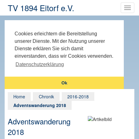
TV 1894 Eitorf e.V.
Cookies erleichtern die Bereitstellung
unserer Dienste. Mit der Nutzung unserer
Dienste erklären Sie sich damit
einverstanden, dass wir Cookies verwenden.
Datenschutzerklärung
Ok
Home
Chronik
2016-2018
Adventswanderung 2018
Adventswanderung
2018