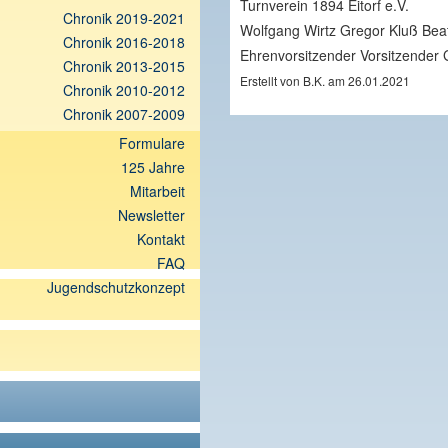
Turnverein 1894 Eitorf e.V.
Chronik 2019-2021
Wolfgang Wirtz Gregor Kluß Bea
Chronik 2016-2018
Ehrenvorsitzender Vorsitzender 
Chronik 2013-2015
Erstellt von B.K. am 26.01.2021
Chronik 2010-2012
Chronik 2007-2009
Formulare
125 Jahre
Mitarbeit
Newsletter
Kontakt
FAQ
Jugendschutzkonzept