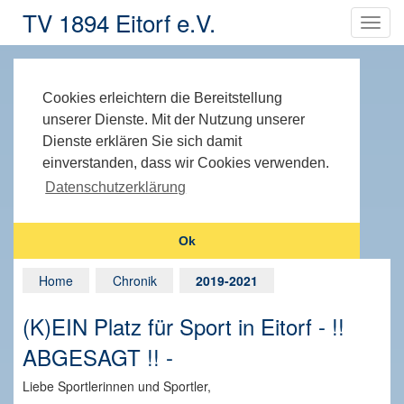
TV 1894 Eitorf e.V.
Cookies erleichtern die Bereitstellung
unserer Dienste. Mit der Nutzung unserer
Dienste erklären Sie sich damit
einverstanden, dass wir Cookies verwenden.
Datenschutzerklärung
Ok
Home
Chronik
2019-2021
(K)EIN Platz für Sport in Eitorf - !!
ABGESAGT !! -
Liebe Sportlerinnen und Sportler,