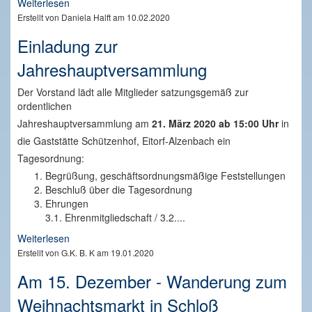
Weiterlesen
Erstellt von Daniela Halft am 10.02.2020
Einladung zur
Jahreshauptversammlung
Der Vorstand lädt alle Mitglieder satzungsgemäß zur
ordentlichen
Jahreshauptversammlung am
21. März 2020 ab 15:00 Uhr
in
die Gaststätte Schützenhof, Eitorf-Alzenbach ein
Tagesordnung:
Begrüßung, geschäftsordnungsmäßige Feststellungen
Beschluß über die Tagesordnung
Ehrungen
3.1. Ehrenmitgliedschaft / 3.2....
Weiterlesen
Erstellt von G.K. B. K am 19.01.2020
Am 15. Dezember - Wanderung zum
Weihnachtsmarkt in Schloß