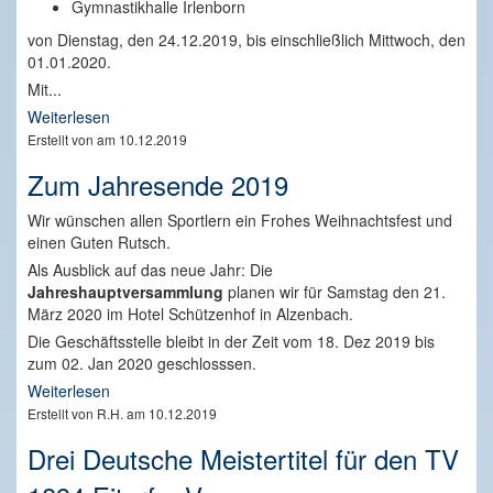
Gymnastikhalle Irlenborn
von Dienstag, den 24.12.2019, bis einschließlich Mittwoch, den
01.01.2020.
Mit...
Weiterlesen
Erstellt von am 10.12.2019
Zum Jahresende 2019
Wir wünschen allen Sportlern ein Frohes Weihnachtsfest und
einen Guten Rutsch.
Als Ausblick auf das neue Jahr: Die
Jahreshauptversammlung
planen wir für Samstag den 21.
März 2020 im Hotel Schützenhof in Alzenbach.
Die Geschäftsstelle bleibt in der Zeit vom 18. Dez 2019 bis
zum 02. Jan 2020 geschlosssen.
Weiterlesen
Erstellt von R.H. am 10.12.2019
Drei Deutsche Meistertitel für den TV