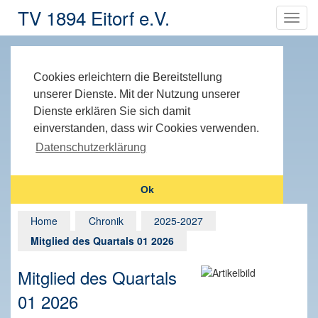
TV 1894 Eitorf e.V.
Cookies erleichtern die Bereitstellung
unserer Dienste. Mit der Nutzung unserer
Dienste erklären Sie sich damit
einverstanden, dass wir Cookies verwenden.
Datenschutzerklärung
Ok
Home
Chronik
2025-2027
Mitglied des Quartals 01 2026
Mitglied des Quartals
01 2026