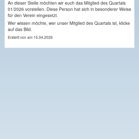
An dieser Stelle möchten wir euch das Mitglied des Quartals
01/2026 vorstellen. Diese Person hat sich in besonderer Weise
für den Verein eingesetzt.
Wer wissen möchte, wer unser Mitglied des Quartals ist, klicke
auf das Bild.
Erstellt von am 15.04.2026