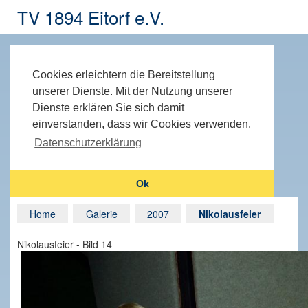
TV 1894 Eitorf e.V.
Cookies erleichtern die Bereitstellung
unserer Dienste. Mit der Nutzung unserer
Dienste erklären Sie sich damit
einverstanden, dass wir Cookies verwenden.
Datenschutzerklärung
Ok
Home
Galerie
2007
Nikolausfeier
Nikolausfeier - Bild 14