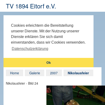
TV 1894 Eitorf e.V.
Cookies erleichtern die Bereitstellung
unserer Dienste. Mit der Nutzung unserer
Dienste erklären Sie sich damit
einverstanden, dass wir Cookies verwenden.
Datenschutzerklärung
Ok
Home
Galerie
2007
Nikolausfeier
Nikolausfeier - Bild 24