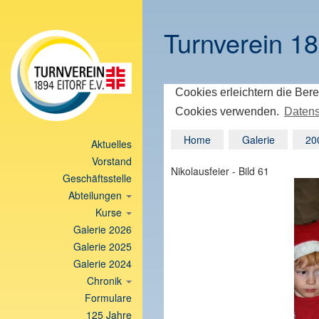
Turnverein 18
Cookies erleichtern die Bere
Cookies verwenden.
Datens
Home
Galerie
20
Aktuelles
Vorstand
Nikolausfeier - Bild 61
Geschäftsstelle
Abteilungen
Kurse
Galerie 2026
Galerie 2025
Galerie 2024
Chronik
Formulare
125 Jahre