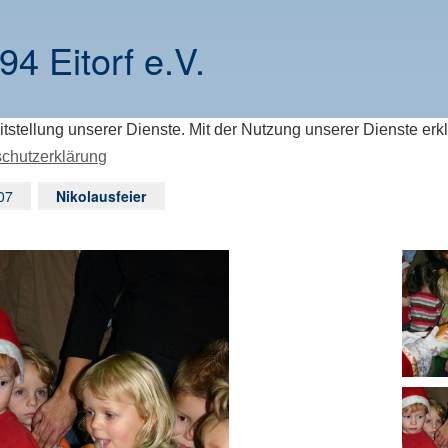
94 Eitorf e.V.
itstellung unserer Dienste. Mit der Nutzung unserer Dienste erk
chutzerklärung
07
Nikolausfeier