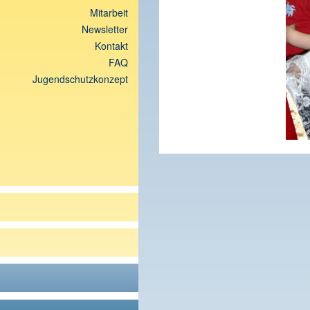
Mitarbeit
Newsletter
Kontakt
FAQ
Jugendschutzkonzept