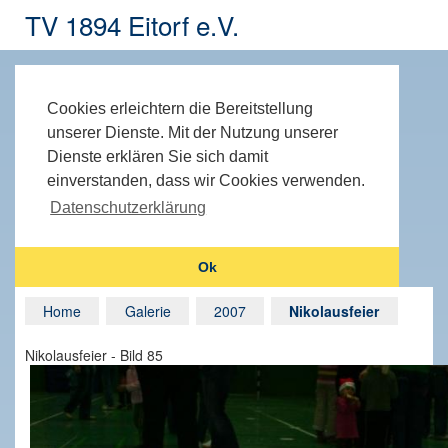
TV 1894 Eitorf e.V.
Cookies erleichtern die Bereitstellung
unserer Dienste. Mit der Nutzung unserer
Dienste erklären Sie sich damit
einverstanden, dass wir Cookies verwenden.
Datenschutzerklärung
Ok
Home
Galerie
2007
Nikolausfeier
Nikolausfeier - Bild 85