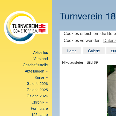
Turnverein 18
Cookies erleichtern die Bere
Cookies verwenden.
Datens
Home
Galerie
20
Aktuelles
Vorstand
Nikolausfeier - Bild 89
Geschäftsstelle
Abteilungen
Kurse
Galerie 2026
Galerie 2025
Galerie 2024
Chronik
Formulare
125 Jahre