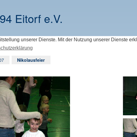
94 Eitorf e.V.
itstellung unserer Dienste. Mit der Nutzung unserer Dienste erk
chutzerklärung
07
Nikolausfeier