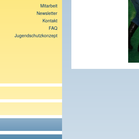
Mitarbeit
Newsletter
Kontakt
FAQ
Jugendschutzkonzept