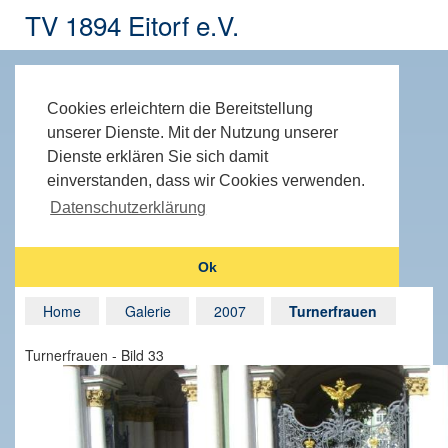
TV 1894 Eitorf e.V.
Cookies erleichtern die Bereitstellung
unserer Dienste. Mit der Nutzung unserer
Dienste erklären Sie sich damit
einverstanden, dass wir Cookies verwenden.
Datenschutzerklärung
Ok
Home
Galerie
2007
Turnerfrauen
Turnerfrauen - Bild 33