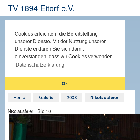
TV 1894 Eitorf e.V.
Cookies erleichtern die Bereitstellung
unserer Dienste. Mit der Nutzung unserer
Dienste erklären Sie sich damit
einverstanden, dass wir Cookies verwenden.
Datenschutzerklärung
Ok
Home
Galerie
2008
Nikolausfeier
Nikolausfeier - Bild 10