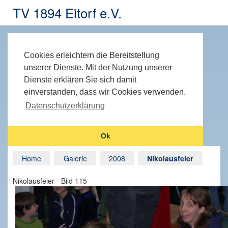
TV 1894 Eitorf e.V.
Cookies erleichtern die Bereitstellung
unserer Dienste. Mit der Nutzung unserer
Dienste erklären Sie sich damit
einverstanden, dass wir Cookies verwenden.
Datenschutzerklärung
Ok
Home
Galerie
2008
Nikolausfeier
Nikolausfeier - Bild 115