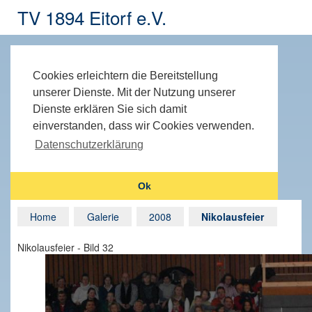
TV 1894 Eitorf e.V.
Cookies erleichtern die Bereitstellung
unserer Dienste. Mit der Nutzung unserer
Dienste erklären Sie sich damit
einverstanden, dass wir Cookies verwenden.
Datenschutzerklärung
Ok
Home
Galerie
2008
Nikolausfeier
Nikolausfeier - Bild 32