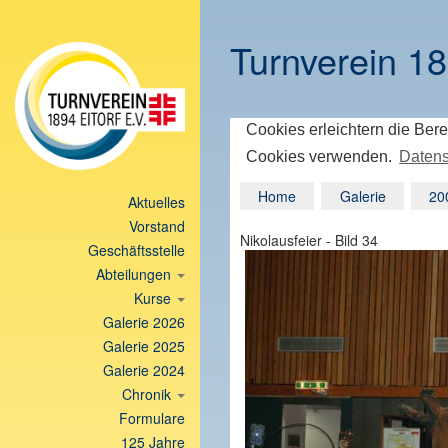
Turnverein 18
Cookies erleichtern die Bere
Cookies verwenden.
Datens
Home
Galerie
20
Aktuelles
Vorstand
Nikolausfeier - Bild 34
Geschäftsstelle
Abteilungen
Kurse
Galerie 2026
Galerie 2025
Galerie 2024
Chronik
Formulare
125 Jahre