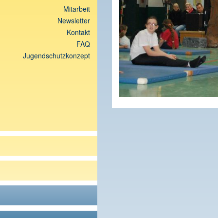
Mitarbeit
Newsletter
Kontakt
FAQ
Jugendschutzkonzept