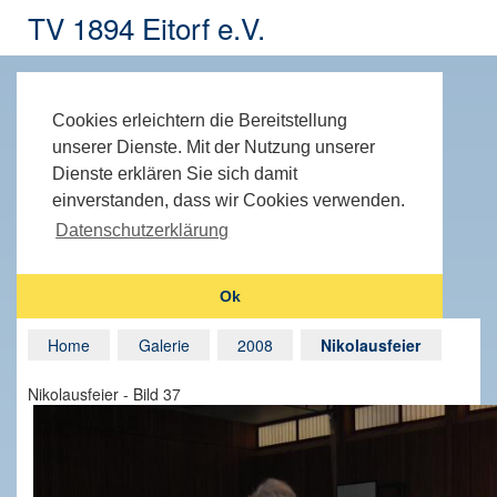
TV 1894 Eitorf e.V.
Cookies erleichtern die Bereitstellung
unserer Dienste. Mit der Nutzung unserer
Dienste erklären Sie sich damit
einverstanden, dass wir Cookies verwenden.
Datenschutzerklärung
Ok
Home
Galerie
2008
Nikolausfeier
Nikolausfeier - Bild 37