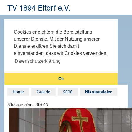
TV 1894 Eitorf e.V.
Cookies erleichtern die Bereitstellung
unserer Dienste. Mit der Nutzung unserer
Dienste erklären Sie sich damit
einverstanden, dass wir Cookies verwenden.
Datenschutzerklärung
Ok
Home
Galerie
2008
Nikolausfeier
Nikolausfeier - Bild 93