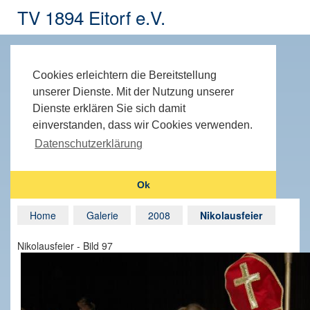
TV 1894 Eitorf e.V.
Cookies erleichtern die Bereitstellung
unserer Dienste. Mit der Nutzung unserer
Dienste erklären Sie sich damit
einverstanden, dass wir Cookies verwenden.
Datenschutzerklärung
Ok
Home
Galerie
2008
Nikolausfeier
Nikolausfeier - Bild 97