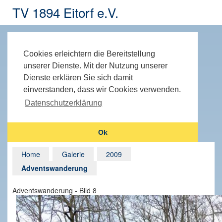
TV 1894 Eitorf e.V.
Cookies erleichtern die Bereitstellung
unserer Dienste. Mit der Nutzung unserer
Dienste erklären Sie sich damit
einverstanden, dass wir Cookies verwenden.
Datenschutzerklärung
Ok
Home
Galerie
2009
Adventswanderung
Adventswanderung - Bild 8