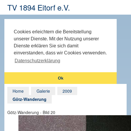
TV 1894 Eitorf e.V.
Cookies erleichtern die Bereitstellung
unserer Dienste. Mit der Nutzung unserer
Dienste erklären Sie sich damit
einverstanden, dass wir Cookies verwenden.
Datenschutzerklärung
Ok
Home
Galerie
2009
Götz-Wanderung
Götz-Wanderung - Bild 20