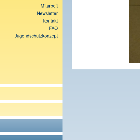
Mitarbeit
Newsletter
Kontakt
FAQ
Jugendschutzkonzept