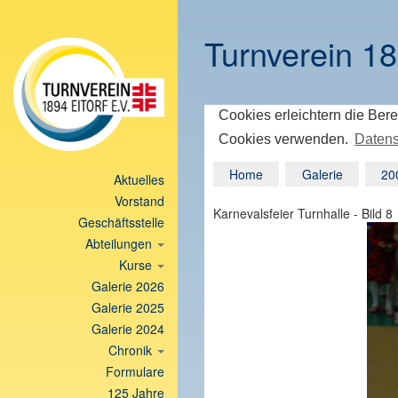
Turnverein 18
Cookies erleichtern die Bere
Cookies verwenden.
Datens
Home
Galerie
20
Aktuelles
Vorstand
Karnevalsfeier Turnhalle - Bild 8
Geschäftsstelle
Abteilungen
Kurse
Galerie 2026
Galerie 2025
Galerie 2024
Chronik
Formulare
125 Jahre