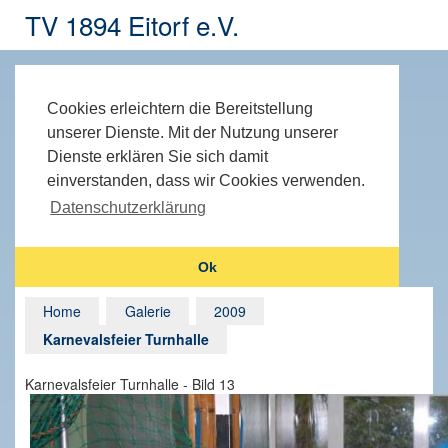
TV 1894 Eitorf e.V.
Cookies erleichtern die Bereitstellung
unserer Dienste. Mit der Nutzung unserer
Dienste erklären Sie sich damit
einverstanden, dass wir Cookies verwenden.
Datenschutzerklärung
Ok
Home
Galerie
2009
Karnevalsfeier Turnhalle
Karnevalsfeier Turnhalle - Bild 13