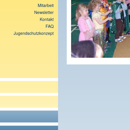
Mitarbeit
Newsletter
Kontakt
FAQ
Jugendschutzkonzept