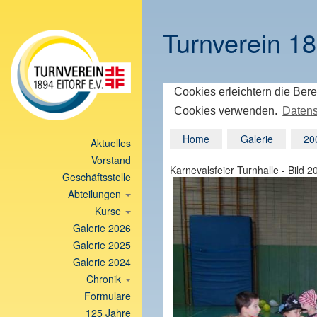
Turnverein 18
Cookies erleichtern die Bere
Cookies verwenden.
Datens
Home
Galerie
20
Aktuelles
Vorstand
Karnevalsfeier Turnhalle - Bild 2
Geschäftsstelle
Abteilungen
Kurse
Galerie 2026
Galerie 2025
Galerie 2024
Chronik
Formulare
125 Jahre