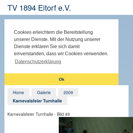
TV 1894 Eitorf e.V.
Cookies erleichtern die Bereitstellung
unserer Dienste. Mit der Nutzung unserer
Dienste erklären Sie sich damit
einverstanden, dass wir Cookies verwenden.
Datenschutzerklärung
Ok
Home
Galerie
2009
Karnevalsfeier Turnhalle
Karnevalsfeier Turnhalle - Bild 49