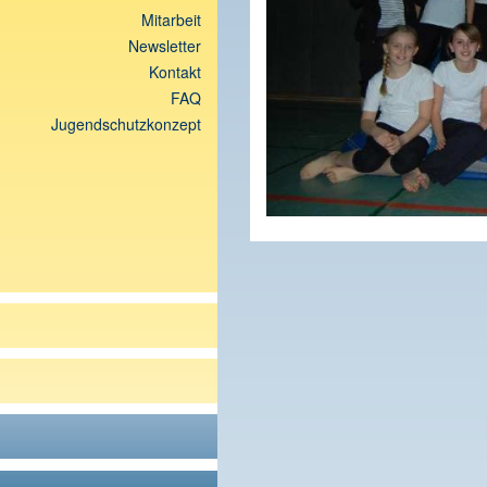
Mitarbeit
Newsletter
Kontakt
FAQ
Jugendschutzkonzept