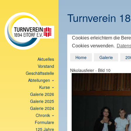
Turnverein 18
Cookies erleichtern die Bere
Cookies verwenden.
Datens
Home
Galerie
20
Aktuelles
Vorstand
Nikolausfeier - Bild 10
Geschäftsstelle
Abteilungen
Kurse
Galerie 2026
Galerie 2025
Galerie 2024
Chronik
Formulare
125 Jahre