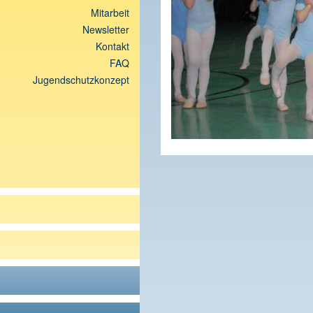
Mitarbeit
Newsletter
Kontakt
FAQ
Jugendschutzkonzept