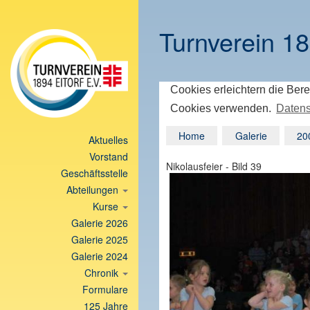
Turnverein 18
Cookies erleichtern die Bere
Cookies verwenden.
Datens
Home
Galerie
20
Aktuelles
Vorstand
Nikolausfeier - Bild 39
Geschäftsstelle
Abteilungen
Kurse
Galerie 2026
Galerie 2025
Galerie 2024
Chronik
Formulare
125 Jahre