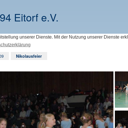
94 Eitorf e.V.
itstellung unserer Dienste. Mit der Nutzung unserer Dienste erk
chutzerklärung
09
Nikolausfeier