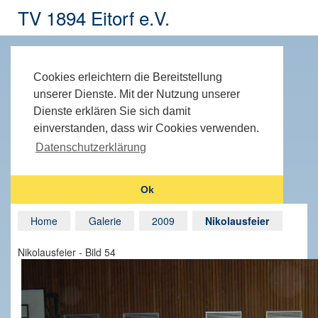
TV 1894 Eitorf e.V.
Cookies erleichtern die Bereitstellung
unserer Dienste. Mit der Nutzung unserer
Dienste erklären Sie sich damit
einverstanden, dass wir Cookies verwenden.
Datenschutzerklärung
Ok
Home
Galerie
2009
Nikolausfeier
Nikolausfeier - Bild 54