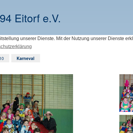
94 Eitorf e.V.
itstellung unserer Dienste. Mit der Nutzung unserer Dienste erk
chutzerklärung
10
Karneval