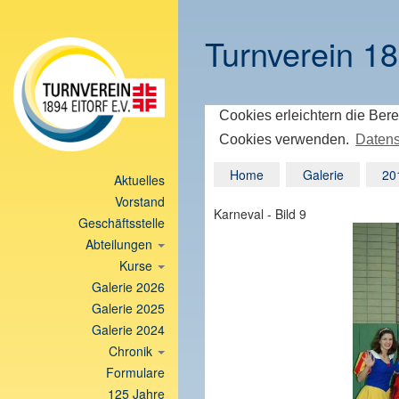
Turnverein 18
Cookies erleichtern die Bere
Cookies verwenden.
Datens
Home
Galerie
20
Aktuelles
Vorstand
Karneval - Bild 9
Geschäftsstelle
Abteilungen
Kurse
Galerie 2026
Galerie 2025
Galerie 2024
Chronik
Formulare
125 Jahre