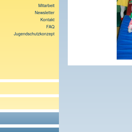
Mitarbeit
Newsletter
Kontakt
FAQ
Jugendschutzkonzept