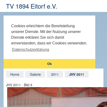
TV 1894 Eitorf e.V.
Cookies erleichtern die Bereitstellung
unserer Dienste. Mit der Nutzung unserer
Dienste erklären Sie sich damit
einverstanden, dass wir Cookies verwenden.
Datenschutzerklärung
Ok
Home
Galerie
2011
JHV 2011
JHV 2011 - Bild 9