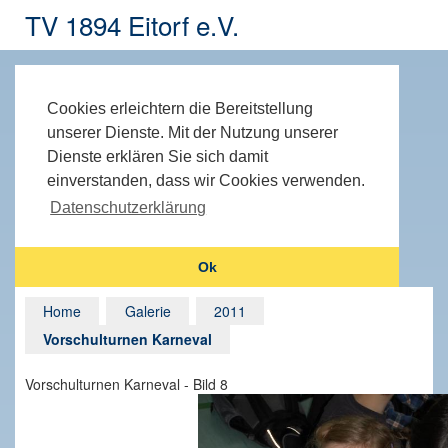
TV 1894 Eitorf e.V.
Cookies erleichtern die Bereitstellung
unserer Dienste. Mit der Nutzung unserer
Dienste erklären Sie sich damit
einverstanden, dass wir Cookies verwenden.
Datenschutzerklärung
Ok
Home
Galerie
2011
Vorschulturnen Karneval
Vorschulturnen Karneval - Bild 8