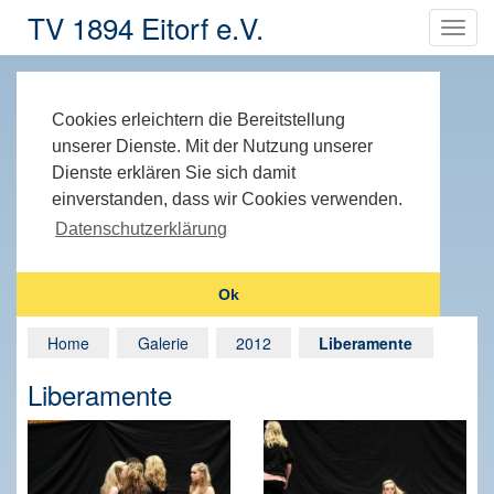
TV 1894 Eitorf e.V.
Cookies erleichtern die Bereitstellung
unserer Dienste. Mit der Nutzung unserer
Dienste erklären Sie sich damit
einverstanden, dass wir Cookies verwenden.
Datenschutzerklärung
Ok
Home
Galerie
2012
Liberamente
Liberamente