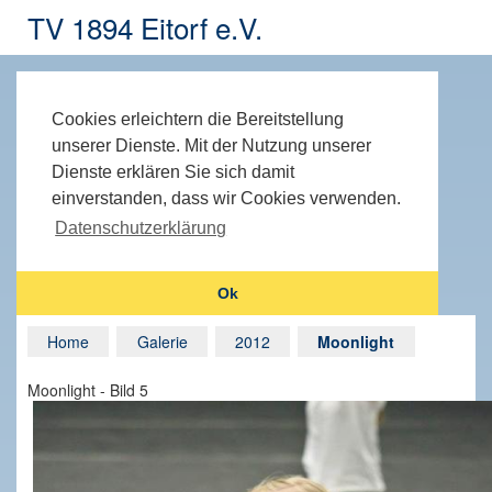
TV 1894 Eitorf e.V.
Cookies erleichtern die Bereitstellung
unserer Dienste. Mit der Nutzung unserer
Dienste erklären Sie sich damit
einverstanden, dass wir Cookies verwenden.
Datenschutzerklärung
Ok
Home
Galerie
2012
Moonlight
Moonlight - Bild 5