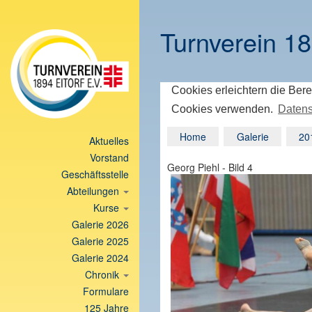
Turnverein 18
Cookies erleichtern die Bere
Cookies verwenden.
Datens
Home
Galerie
20
Aktuelles
Vorstand
Georg Piehl - Bild 4
Geschäftsstelle
Abteilungen
Kurse
Galerie 2026
Galerie 2025
Galerie 2024
Chronik
Formulare
125 Jahre