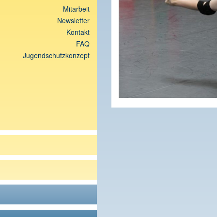
Mitarbeit
Newsletter
Kontakt
FAQ
Jugendschutzkonzept