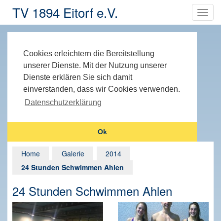
TV 1894 Eitorf e.V.
Cookies erleichtern die Bereitstellung
unserer Dienste. Mit der Nutzung unserer
Dienste erklären Sie sich damit
einverstanden, dass wir Cookies verwenden.
Datenschutzerklärung
Ok
Home
Galerie
2014
24 Stunden Schwimmen Ahlen
24 Stunden Schwimmen Ahlen