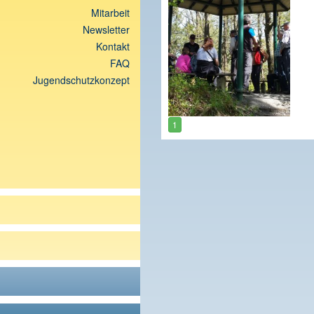
Mitarbeit
Newsletter
Kontakt
FAQ
Jugendschutzkonzept
1