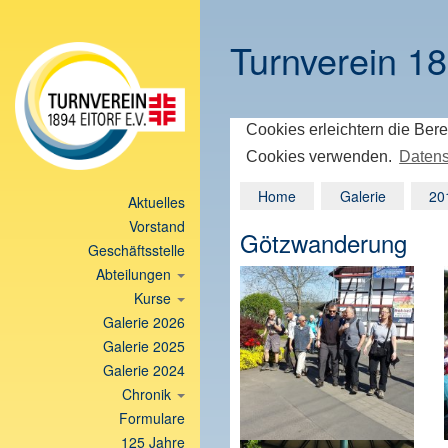
Turnverein 18
Cookies erleichtern die Bere
Cookies verwenden.
Datens
Home
Galerie
20
Aktuelles
Vorstand
Götzwanderung
Geschäftsstelle
Abteilungen
Kurse
Galerie 2026
Galerie 2025
Galerie 2024
Chronik
Formulare
125 Jahre