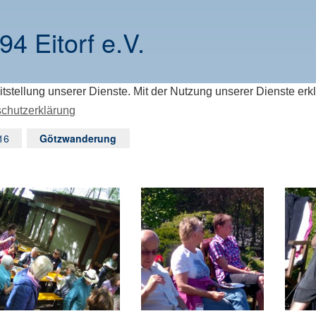
94 Eitorf e.V.
itstellung unserer Dienste. Mit der Nutzung unserer Dienste erk
chutzerklärung
16
Götzwanderung