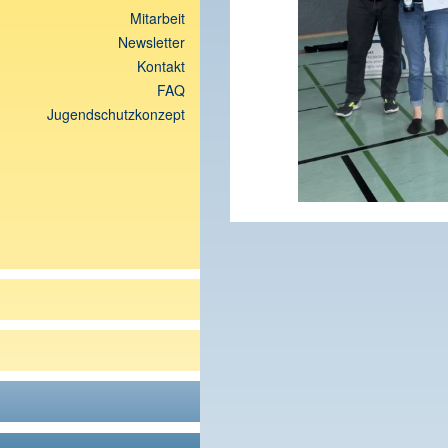
Mitarbeit
Newsletter
Kontakt
FAQ
Jugendschutzkonzept