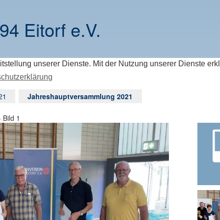
94 Eitorf e.V.
itstellung unserer Dienste. Mit der Nutzung unserer Dienste erk
chutzerklärung
21
Jahreshauptversammlung 2021
Bild 1