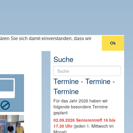
lären Sie sich damit einverstanden, dass wir
Ok
Suche
Suche
Termine - Termine -
Termine
Für das Jahr 2026 haben wir
folgende besondere Termine
geplant:
02.09.2026 Seniorentreff 16 bis
17.30 Uhr
(jeden 1. Mittwoch im
Monat)