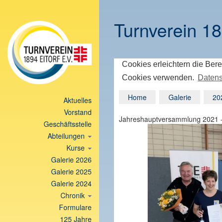
Turnverein 18
Cookies erleichtern die Bere
Cookies verwenden.
Datens
Home
Galerie
20
Aktuelles
Vorstand
Jahreshauptversammlung 2021 - 
Geschäftsstelle
Abteilungen
Kurse
Galerie 2026
Galerie 2025
Galerie 2024
Chronik
Formulare
125 Jahre