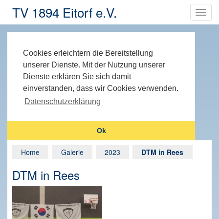
TV 1894 Eitorf e.V.
Cookies erleichtern die Bereitstellung
unserer Dienste. Mit der Nutzung unserer
Dienste erklären Sie sich damit
einverstanden, dass wir Cookies verwenden.
Datenschutzerklärung
Ok
Home
Galerie
2023
DTM in Rees
DTM in Rees