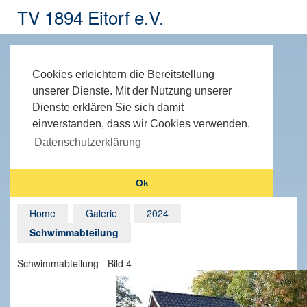
TV 1894 Eitorf e.V.
Cookies erleichtern die Bereitstellung
unserer Dienste. Mit der Nutzung unserer
Dienste erklären Sie sich damit
einverstanden, dass wir Cookies verwenden.
Datenschutzerklärung
Ok
Home
Galerie
2024
Schwimmabteilung
Schwimmabteilung - Bild 4