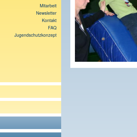
Mitarbeit
Newsletter
Kontakt
FAQ
Jugendschutzkonzept