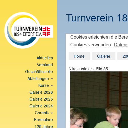
Turnverein 18
Cookies erleichtern die Bere
Cookies verwenden.
Datens
Home
Galerie
20
Aktuelles
Vorstand
Nikolausfeier - Bild 35
Geschäftsstelle
Abteilungen
Kurse
Galerie 2026
Galerie 2025
Galerie 2024
Chronik
Formulare
125 Jahre