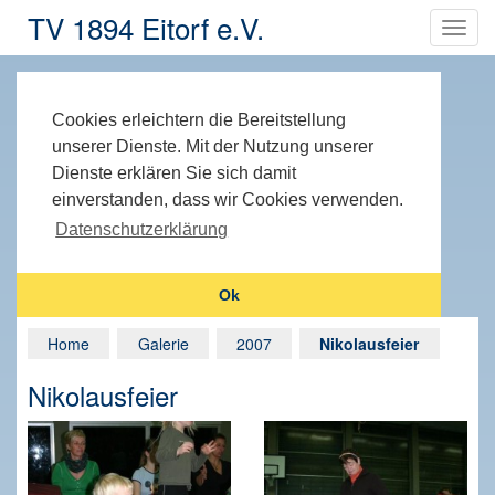
TV 1894 Eitorf e.V.
Cookies erleichtern die Bereitstellung
unserer Dienste. Mit der Nutzung unserer
Dienste erklären Sie sich damit
einverstanden, dass wir Cookies verwenden.
Datenschutzerklärung
Ok
Home
Galerie
2007
Nikolausfeier
Nikolausfeier