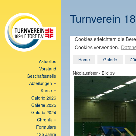
Turnverein 18
Cookies erleichtern die Bere
Cookies verwenden.
Datens
Home
Galerie
20
Aktuelles
Vorstand
Nikolausfeier - Bild 39
Geschäftsstelle
Abteilungen
Kurse
Galerie 2026
Galerie 2025
Galerie 2024
Chronik
Formulare
125 Jahre