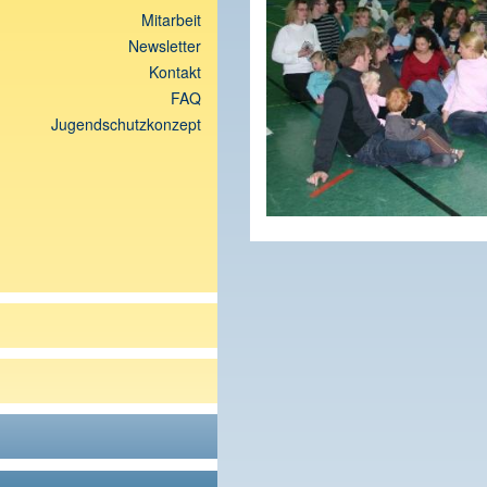
Mitarbeit
Newsletter
Kontakt
FAQ
Jugendschutzkonzept