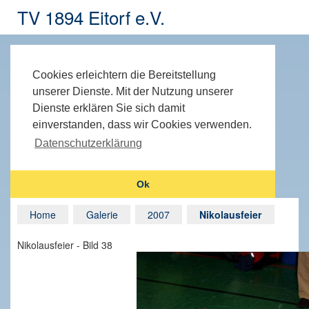
TV 1894 Eitorf e.V.
Cookies erleichtern die Bereitstellung
unserer Dienste. Mit der Nutzung unserer
Dienste erklären Sie sich damit
einverstanden, dass wir Cookies verwenden.
Datenschutzerklärung
Ok
Home
Galerie
2007
Nikolausfeier
Nikolausfeier - Bild 38