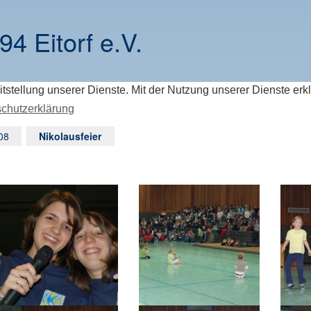
94 Eitorf e.V.
itstellung unserer Dienste. Mit der Nutzung unserer Dienste erk
chutzerklärung
08
Nikolausfeier