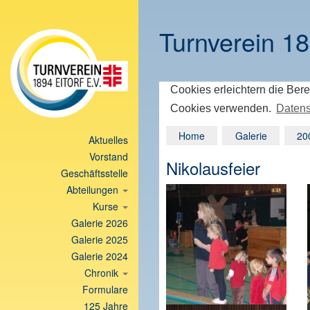
Turnverein 18
Cookies erleichtern die Bere
Cookies verwenden.
Datens
Home
Galerie
20
Aktuelles
Vorstand
Nikolausfeier
Geschäftsstelle
Abteilungen
Kurse
Galerie 2026
Galerie 2025
Galerie 2024
Chronik
Formulare
125 Jahre