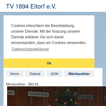
TV 1894 Eitorf e.V.
Cookies erleichtern die Bereitstellung
unserer Dienste. Mit der Nutzung unserer
Dienste erklären Sie sich damit
einverstanden, dass wir Cookies verwenden.
Datenschutzerklärung
Ok
Home
Galerie
2008
Nikolausfeier
Nikolausfeier - Bild 83